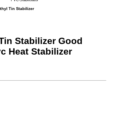
hyl Tin Stabilizer
Tin Stabilizer Good
 Heat Stabilizer