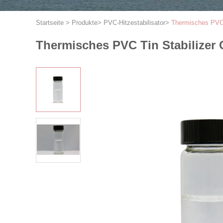
Startseite
>
Produkte
>
PVC-Hitzestabilisator
>
Thermisches PVC 
Thermisches PVC Tin Stabilizer 