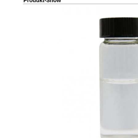
Produkt-Show