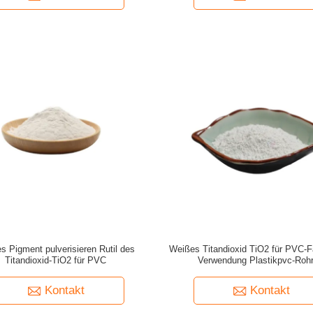
s Pigment pulverisieren Rutil des
Weißes Titandioxid TiO2 für PVC-F
Titandioxid-TiO2 für PVC
Verwendung Plastikpvc-Roh
Kontakt
Kontakt