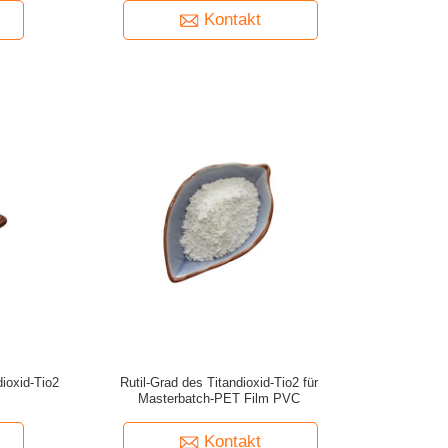
Kontakt
ioxid-Tio2
Rutil-Grad des Titandioxid-Tio2 für
Masterbatch-PET Film PVC
Kontakt