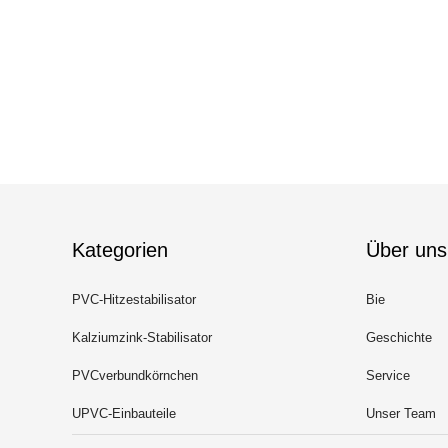
Kategorien
Über uns
PVC-Hitzestabilisator
Bie
Kalziumzink-Stabilisator
Geschichte
PVCverbundkörnchen
Service
UPVC-Einbauteile
Unser Team