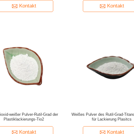
Kontakt
Kontakt
ioxid-weißer Pulver-Rutil-Grad der
Weißes Pulver des Rutil-Grad-Titand
Plastiklackierungs-Tio2
für Lackierung Plasitcs
Kontakt
Kontakt