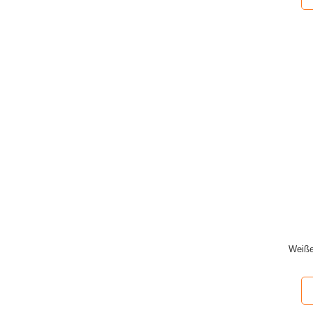
Weiße