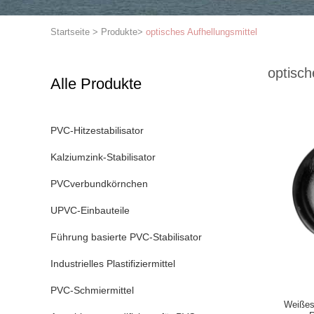
Startseite
>
Produkte
>
optisches Aufhellungsmittel
optisch
Alle Produkte
PVC-Hitzestabilisator
Kalziumzink-Stabilisator
PVCverbundkörnchen
UPVC-Einbauteile
Führung basierte PVC-Stabilisator
Industrielles Plastifiziermittel
PVC-Schmiermittel
Weißes