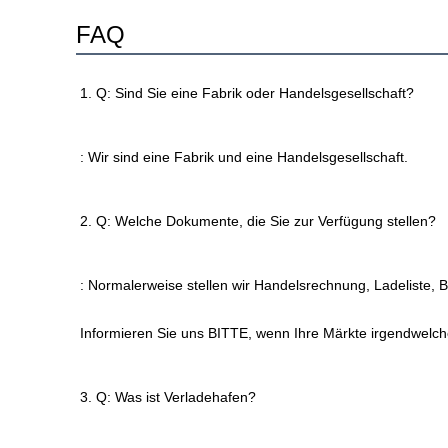
FAQ
1. Q: Sind Sie eine Fabrik oder Handelsgesellschaft?
: Wir sind eine Fabrik und eine Handelsgesellschaft.
2. Q: Welche Dokumente, die Sie zur Verfügung stellen?
: Normalerweise stellen wir Handelsrechnung, Ladeliste,
Informieren Sie uns BITTE, wenn Ihre Märkte irgendwelch
3. Q: Was ist Verladehafen?