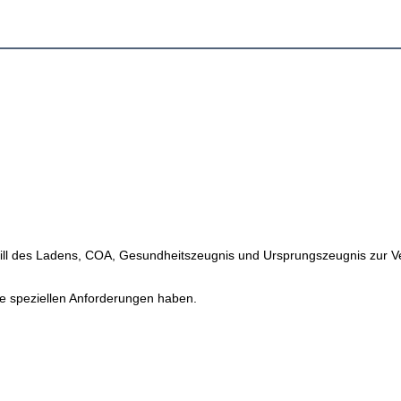
 Bill des Ladens, COA, Gesundheitszeugnis und Ursprungszeugnis zur V
e speziellen Anforderungen haben.