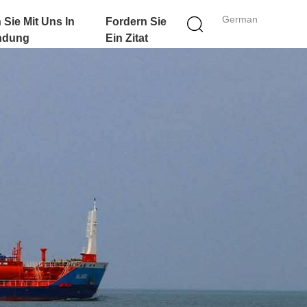
German
 Sie Mit Uns In
Fordern Sie
ndung
Ein Zitat