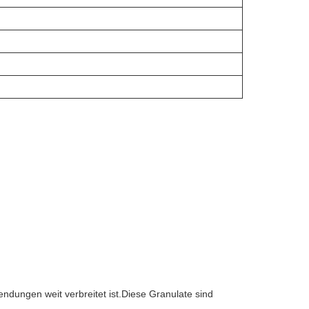
ndungen weit verbreitet ist.Diese Granulate sind