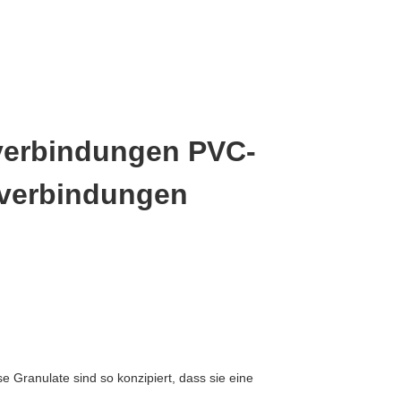
verbindungen PVC-
rverbindungen
 Granulate sind so konzipiert, dass sie eine