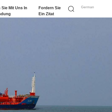
German
 Sie Mit Uns In
Fordern Sie
ndung
Ein Zitat