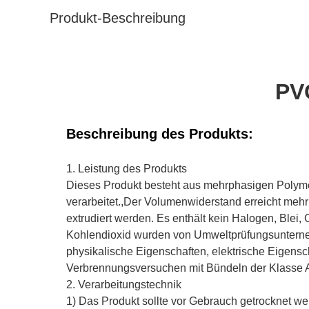
Produkt-Beschreibung
PV
Beschreibung des Produkts:
1. Leistung des Produkts
Dieses Produkt besteht aus mehrphasigen Polyme
verarbeitet.,Der Volumenwiderstand erreicht mehr
extrudiert werden. Es enthält kein Halogen, Blei
Kohlendioxid wurden von Umweltprüfungsunterneh
physikalische Eigenschaften, elektrische Eigens
Verbrennungsversuchen mit Bündeln der Klasse A
2. Verarbeitungstechnik
1) Das Produkt sollte vor Gebrauch getrocknet 