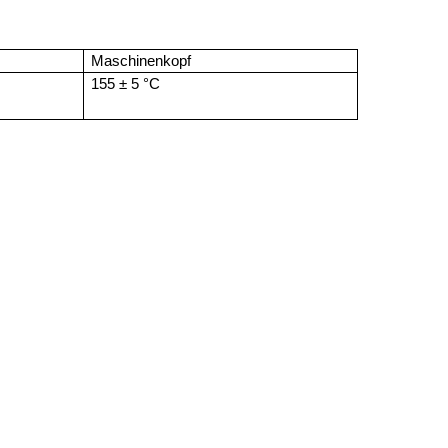
Maschinenkopf
155 ± 5 °C